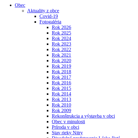
Obec
Aktuality z obce
Covid-19
Fotogaléria
Rok 2026
Rok 2025
Rok 2024
Rok 2023
Rok 2022
Rok 2021
Rok 2020
Rok 2019
Rok 2018
Rok 2017
Rok 2016
Rok 2015
Rok 2014
Rok 2013
Rok 2010
Rok 2009
Rekonštrukcia a výstavba v obci
Obec v minulosti
Príroda v obci
Stav rieky Nitry