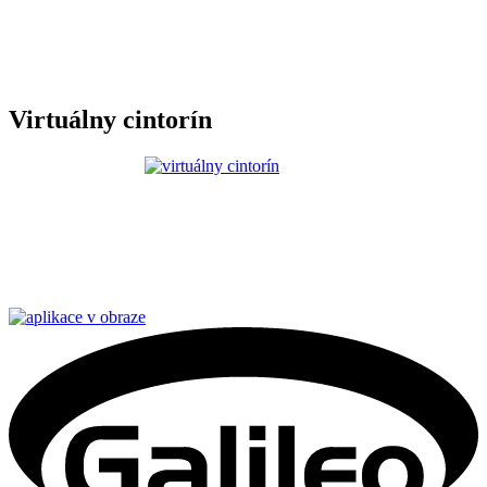
Virtuálny cintorín