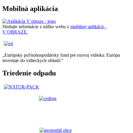
Mobilná aplikácia
Sledujte informácie z nášho webu v
mobilnej aplikácii -
V OBRAZE.
„Európsky poľnohospodársky fond pre rozvoj vidieka: Európa
investuje do vidieckych oblastí.”
Triedenie odpadu