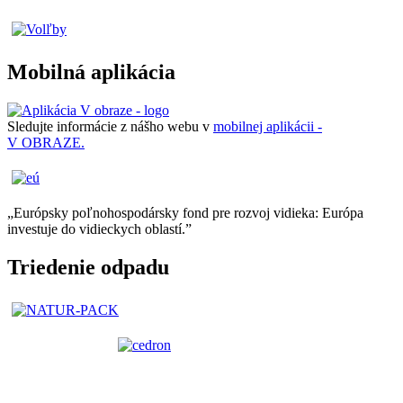
Mobilná aplikácia
Sledujte informácie z nášho webu v
mobilnej aplikácii -
V OBRAZE.
„Európsky poľnohospodársky fond pre rozvoj vidieka: Európa
investuje do vidieckych oblastí.”
Triedenie odpadu