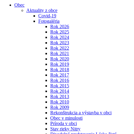
Obec
Aktuality z obce
Covid-19
Fotogaléria
Rok 2026
Rok 2025
Rok 2024
Rok 2023
Rok 2022
Rok 2021
Rok 2020
Rok 2019
Rok 2018
Rok 2017
Rok 2016
Rok 2015
Rok 2014
Rok 2013
Rok 2010
Rok 2009
Rekonštrukcia a výstavba v obci
Obec v minulosti
Príroda v obci
Stav rieky Nitry