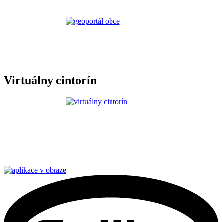
Virtuálny cintorín