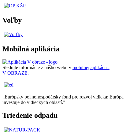
Voľby
Mobilná aplikácia
Sledujte informácie z nášho webu v
mobilnej aplikácii -
V OBRAZE.
„Európsky poľnohospodársky fond pre rozvoj vidieka: Európa
investuje do vidieckych oblastí.”
Triedenie odpadu