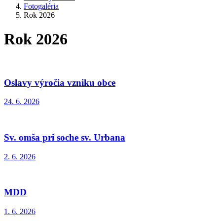
Fotogaléria
Rok 2026
Rok 2026
Oslavy výročia vzniku obce
24. 6. 2026
Sv. omša pri soche sv. Urbana
2. 6. 2026
MDD
1. 6. 2026