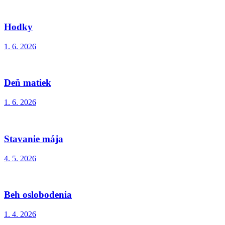
Hodky
1. 6. 2026
Deň matiek
1. 6. 2026
Stavanie mája
4. 5. 2026
Beh oslobodenia
1. 4. 2026