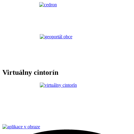
Virtuálny cintorín