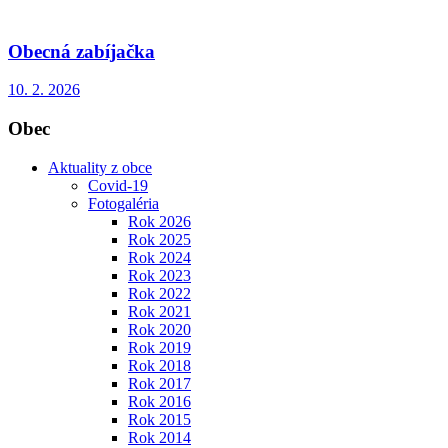
Obecná zabíjačka
10. 2. 2026
Obec
Aktuality z obce
Covid-19
Fotogaléria
Rok 2026
Rok 2025
Rok 2024
Rok 2023
Rok 2022
Rok 2021
Rok 2020
Rok 2019
Rok 2018
Rok 2017
Rok 2016
Rok 2015
Rok 2014