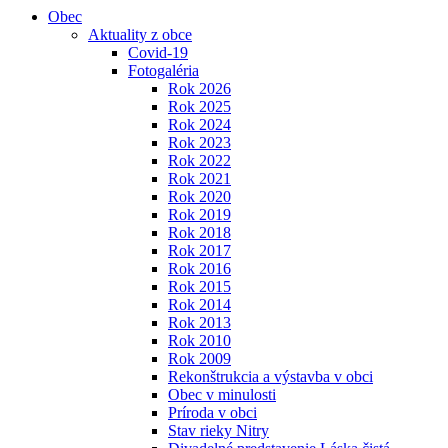
Obec
Aktuality z obce
Covid-19
Fotogaléria
Rok 2026
Rok 2025
Rok 2024
Rok 2023
Rok 2022
Rok 2021
Rok 2020
Rok 2019
Rok 2018
Rok 2017
Rok 2016
Rok 2015
Rok 2014
Rok 2013
Rok 2010
Rok 2009
Rekonštrukcia a výstavba v obci
Obec v minulosti
Príroda v obci
Stav rieky Nitry