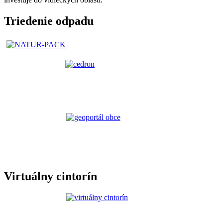
Triedenie odpadu
Virtuálny cintorín