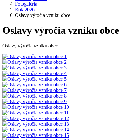
Fotogaléria
Rok 2026
Oslavy výročia vzniku obce
Oslavy výročia vzniku obce
Oslavy výročia vzniku obce