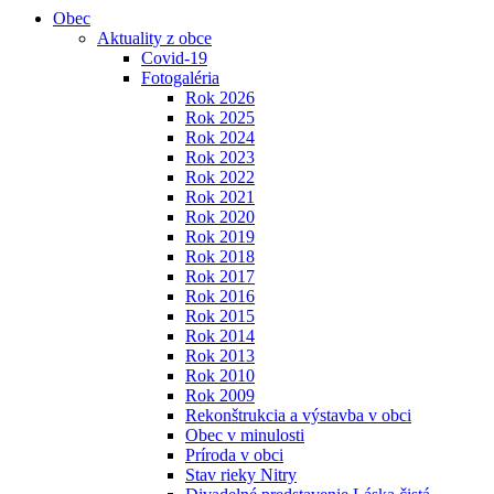
Obec
Aktuality z obce
Covid-19
Fotogaléria
Rok 2026
Rok 2025
Rok 2024
Rok 2023
Rok 2022
Rok 2021
Rok 2020
Rok 2019
Rok 2018
Rok 2017
Rok 2016
Rok 2015
Rok 2014
Rok 2013
Rok 2010
Rok 2009
Rekonštrukcia a výstavba v obci
Obec v minulosti
Príroda v obci
Stav rieky Nitry