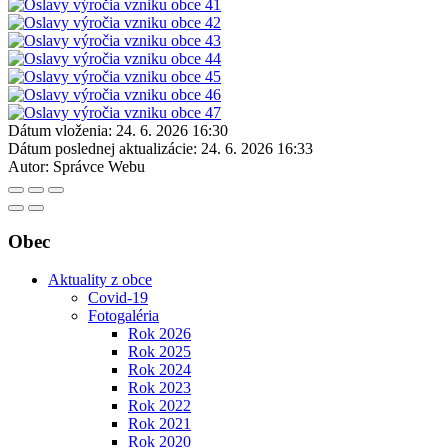
Dátum vloženia:
24. 6. 2026 16:30
Dátum poslednej aktualizácie:
24. 6. 2026 16:33
Autor:
Správce Webu
Obec
Aktuality z obce
Covid-19
Fotogaléria
Rok 2026
Rok 2025
Rok 2024
Rok 2023
Rok 2022
Rok 2021
Rok 2020