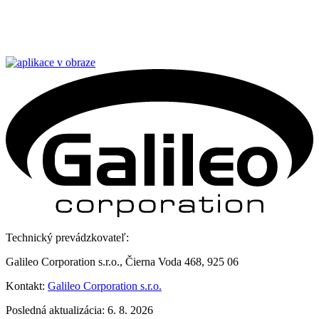
Technický prevádzkovateľ:
Galileo Corporation s.r.o., Čierna Voda 468, 925 06
Kontakt:
Galileo Corporation s.r.o.
Posledná aktualizácia: 6. 8. 2026