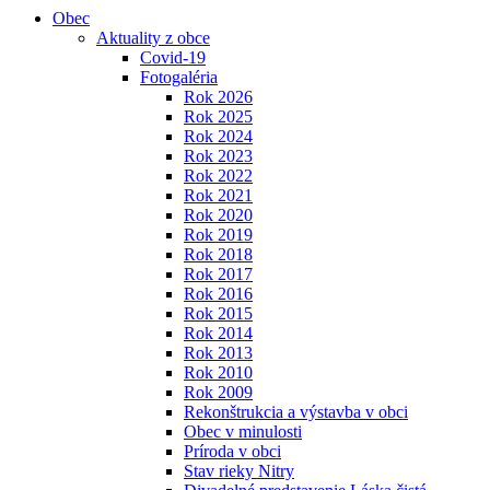
Obec
Aktuality z obce
Covid-19
Fotogaléria
Rok 2026
Rok 2025
Rok 2024
Rok 2023
Rok 2022
Rok 2021
Rok 2020
Rok 2019
Rok 2018
Rok 2017
Rok 2016
Rok 2015
Rok 2014
Rok 2013
Rok 2010
Rok 2009
Rekonštrukcia a výstavba v obci
Obec v minulosti
Príroda v obci
Stav rieky Nitry