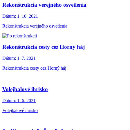
Rekonštrukcia verejného osvetlenia
Dátum:
1. 10. 2021
Rekonštrukcia verejného osvetlenia
Rekonštrukcia cesty cez Horný háj
Dátum:
1. 7. 2021
Rekonštrukcia cesty cez Horný háj
Volejbalové ihrisko
Dátum:
1. 6. 2021
Volejbalové ihrisko