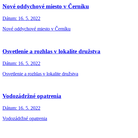
Nové oddychové miesto v Černíku
Dátum:
16. 5. 2022
Nové oddychové miesto v Černíku
Osvetlenie a rozhlas v lokalite družstva
Dátum:
16. 5. 2022
Osvetlenie a rozhlas v lokalite družstva
Vodozádržné opatrenia
Dátum:
16. 5. 2022
Vodozádržné opatrenia