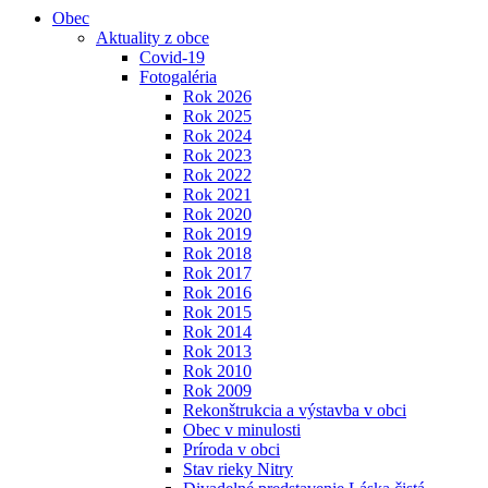
Obec
Aktuality z obce
Covid-19
Fotogaléria
Rok 2026
Rok 2025
Rok 2024
Rok 2023
Rok 2022
Rok 2021
Rok 2020
Rok 2019
Rok 2018
Rok 2017
Rok 2016
Rok 2015
Rok 2014
Rok 2013
Rok 2010
Rok 2009
Rekonštrukcia a výstavba v obci
Obec v minulosti
Príroda v obci
Stav rieky Nitry