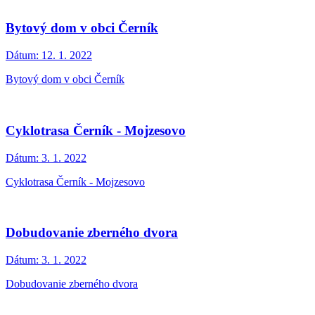
Bytový dom v obci Černík
Dátum:
12. 1. 2022
Bytový dom v obci Černík
Cyklotrasa Černík - Mojzesovo
Dátum:
3. 1. 2022
Cyklotrasa Černík - Mojzesovo
Dobudovanie zberného dvora
Dátum:
3. 1. 2022
Dobudovanie zberného dvora