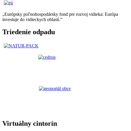
„Európsky poľnohospodársky fond pre rozvoj vidieka: Európa
investuje do vidieckych oblastí.”
Triedenie odpadu
Virtuálny cintorín