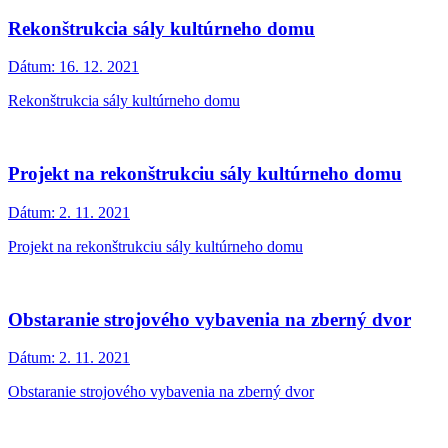
Rekonštrukcia sály kultúrneho domu
Dátum:
16. 12. 2021
Rekonštrukcia sály kultúrneho domu
Projekt na rekonštrukciu sály kultúrneho domu
Dátum:
2. 11. 2021
Projekt na rekonštrukciu sály kultúrneho domu
Obstaranie strojového vybavenia na zberný dvor
Dátum:
2. 11. 2021
Obstaranie strojového vybavenia na zberný dvor