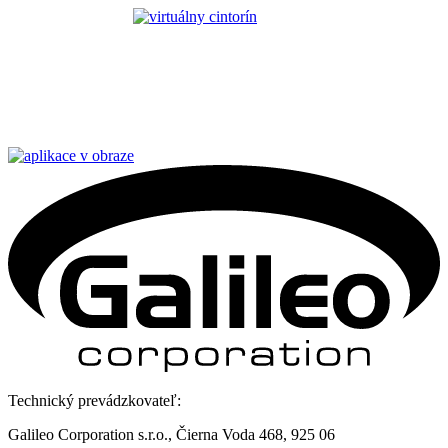
Technický prevádzkovateľ:
Galileo Corporation s.r.o., Čierna Voda 468, 925 06