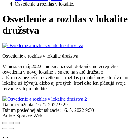
Osvetlenie a rozhlas v lokalite...
Osvetlenie a rozhlas v lokalite
družstva
Osvetlenie a rozhlas v lokalite družstva
V mesiaci máj 2022 sme zrealizovali dokončenie verejného
osvetlenia v novej lokalite v smere na staré družstvo
a týmto zabezpečili osvetlenie a rozhlas pre občanov, ktorí v danej
lokalite už bývajú, alebo aj pre tých, ktorí ešte len plánujú svoje
bývanie v tejto lokalite.
Dátum vloženia:
16. 5. 2022 9:29
Dátum poslednej aktualizácie:
16. 5. 2022 9:30
Autor:
Správce Webu