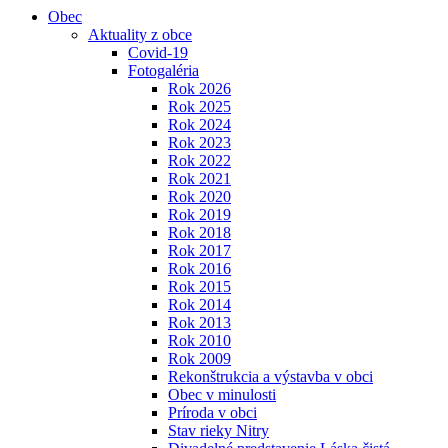
Obec
Aktuality z obce
Covid-19
Fotogaléria
Rok 2026
Rok 2025
Rok 2024
Rok 2023
Rok 2022
Rok 2021
Rok 2020
Rok 2019
Rok 2018
Rok 2017
Rok 2016
Rok 2015
Rok 2014
Rok 2013
Rok 2010
Rok 2009
Rekonštrukcia a výstavba v obci
Obec v minulosti
Príroda v obci
Stav rieky Nitry