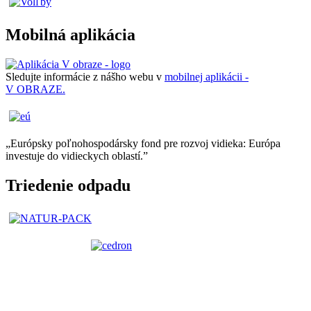
Mobilná aplikácia
Sledujte informácie z nášho webu v
mobilnej aplikácii -
V OBRAZE.
„Európsky poľnohospodársky fond pre rozvoj vidieka: Európa
investuje do vidieckych oblastí.”
Triedenie odpadu