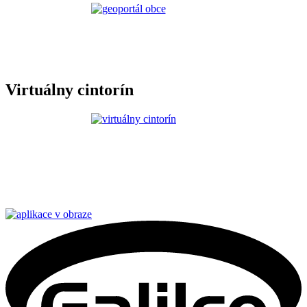
Virtuálny cintorín