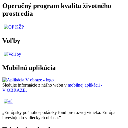
Operačný program kvalita životného
prostredia
Voľby
Mobilná aplikácia
Sledujte informácie z nášho webu v
mobilnej aplikácii -
V OBRAZE.
„Európsky poľnohospodársky fond pre rozvoj vidieka: Európa
investuje do vidieckych oblastí.”