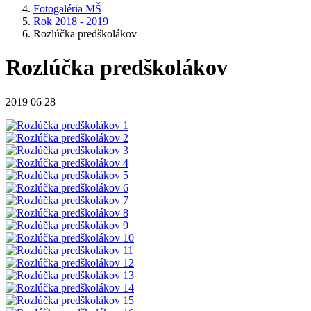
Fotogaléria MŠ
Rok 2018 - 2019
Rozlúčka predškolákov
Rozlúčka predškolákov
2019 06 28