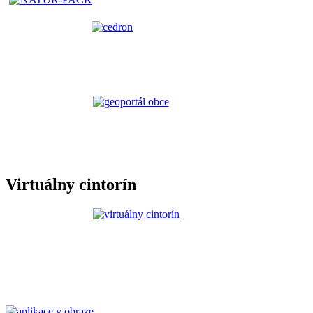
Virtuálny cintorín