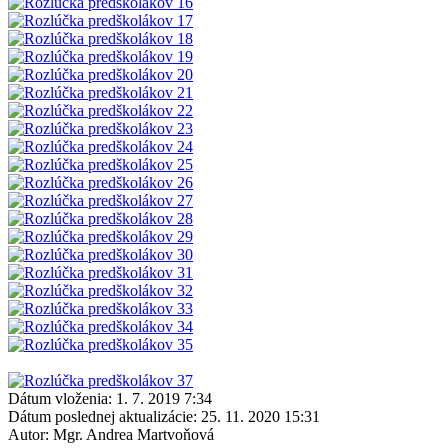
Dátum vloženia:
1. 7. 2019 7:34
Dátum poslednej aktualizácie:
25. 11. 2020 15:31
Autor:
Mgr. Andrea Martvoňová