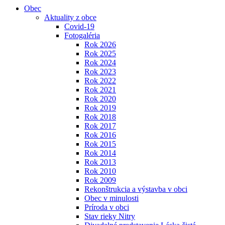
Obec
Aktuality z obce
Covid-19
Fotogaléria
Rok 2026
Rok 2025
Rok 2024
Rok 2023
Rok 2022
Rok 2021
Rok 2020
Rok 2019
Rok 2018
Rok 2017
Rok 2016
Rok 2015
Rok 2014
Rok 2013
Rok 2010
Rok 2009
Rekonštrukcia a výstavba v obci
Obec v minulosti
Príroda v obci
Stav rieky Nitry