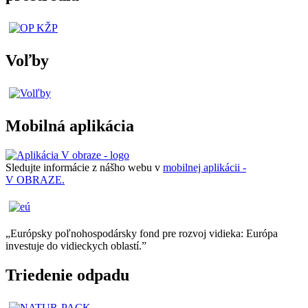
Voľby
Mobilná aplikácia
Sledujte informácie z nášho webu v
mobilnej aplikácii -
V OBRAZE.
„Európsky poľnohospodársky fond pre rozvoj vidieka: Európa
investuje do vidieckych oblastí.”
Triedenie odpadu