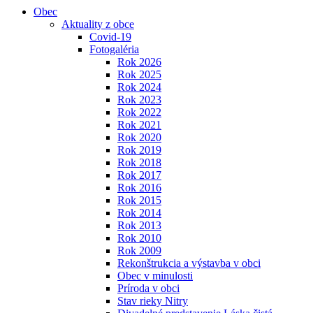
Obec
Aktuality z obce
Covid-19
Fotogaléria
Rok 2026
Rok 2025
Rok 2024
Rok 2023
Rok 2022
Rok 2021
Rok 2020
Rok 2019
Rok 2018
Rok 2017
Rok 2016
Rok 2015
Rok 2014
Rok 2013
Rok 2010
Rok 2009
Rekonštrukcia a výstavba v obci
Obec v minulosti
Príroda v obci
Stav rieky Nitry