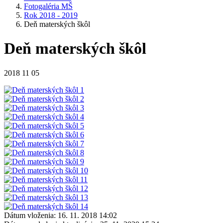
Fotogaléria MŠ
Rok 2018 - 2019
Deň materských škôl
Deň materských škôl
2018 11 05
Dátum vloženia:
16. 11. 2018 14:02