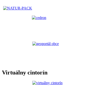
Virtuálny cintorín