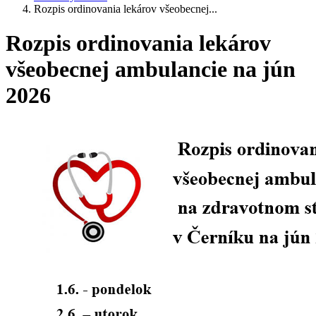
Rozpis ordinovania lekárov všeobecnej...
Rozpis ordinovania lekárov
všeobecnej ambulancie na jún
2026