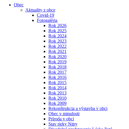
Obec
Aktuality z obce
Covid-19
Fotogaléria
Rok 2026
Rok 2025
Rok 2024
Rok 2023
Rok 2022
Rok 2021
Rok 2020
Rok 2019
Rok 2018
Rok 2017
Rok 2016
Rok 2015
Rok 2014
Rok 2013
Rok 2010
Rok 2009
Rekonštrukcia a výstavba v obci
Obec v minulosti
Príroda v obci
Stav rieky Nitry