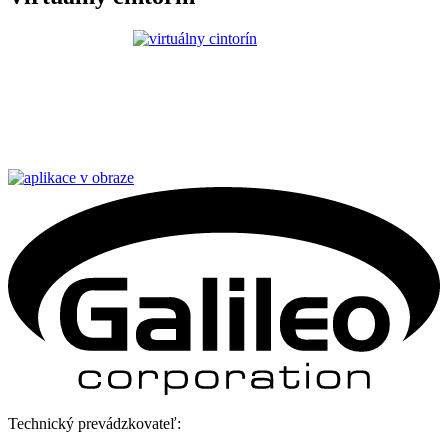
Technický prevádzkovateľ: