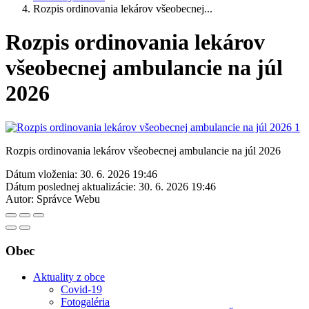
Rozpis ordinovania lekárov všeobecnej...
Rozpis ordinovania lekárov
všeobecnej ambulancie na júl
2026
Rozpis ordinovania lekárov všeobecnej ambulancie na júl 2026
Dátum vloženia:
30. 6. 2026 19:46
Dátum poslednej aktualizácie:
30. 6. 2026 19:46
Autor:
Správce Webu
Obec
Aktuality z obce
Covid-19
Fotogaléria