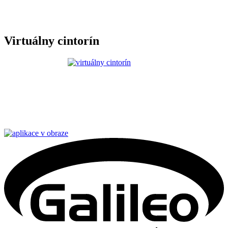
Virtuálny cintorín