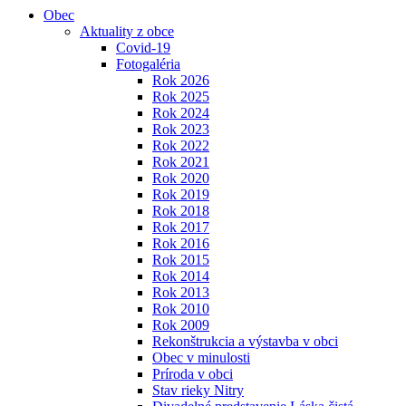
Obec
Aktuality z obce
Covid-19
Fotogaléria
Rok 2026
Rok 2025
Rok 2024
Rok 2023
Rok 2022
Rok 2021
Rok 2020
Rok 2019
Rok 2018
Rok 2017
Rok 2016
Rok 2015
Rok 2014
Rok 2013
Rok 2010
Rok 2009
Rekonštrukcia a výstavba v obci
Obec v minulosti
Príroda v obci
Stav rieky Nitry