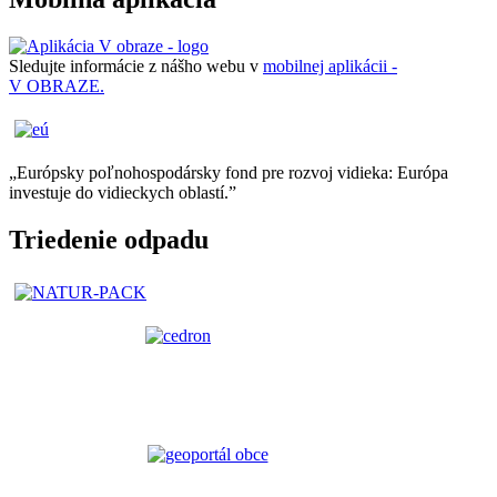
Sledujte informácie z nášho webu v
mobilnej aplikácii -
V OBRAZE.
„Európsky poľnohospodársky fond pre rozvoj vidieka: Európa
investuje do vidieckych oblastí.”
Triedenie odpadu