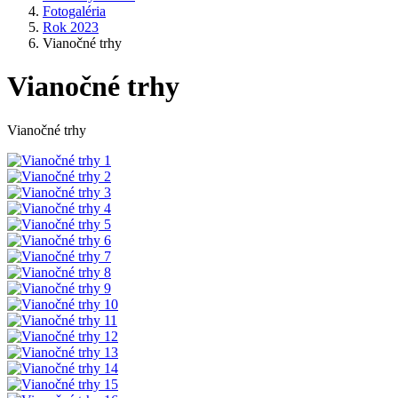
Fotogaléria
Rok 2023
Vianočné trhy
Vianočné trhy
Vianočné trhy