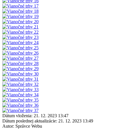
Dátum vloženia:
21. 12. 2023 13:47
Dátum poslednej aktualizácie:
21. 12. 2023 13:49
Autor:
Správce Webu