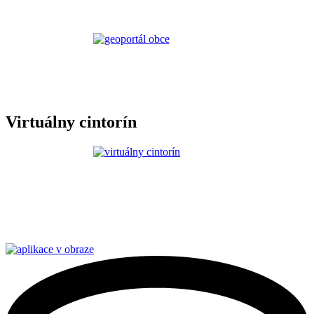
Virtuálny cintorín