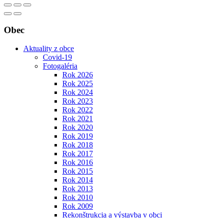
Obec
Aktuality z obce
Covid-19
Fotogaléria
Rok 2026
Rok 2025
Rok 2024
Rok 2023
Rok 2022
Rok 2021
Rok 2020
Rok 2019
Rok 2018
Rok 2017
Rok 2016
Rok 2015
Rok 2014
Rok 2013
Rok 2010
Rok 2009
Rekonštrukcia a výstavba v obci