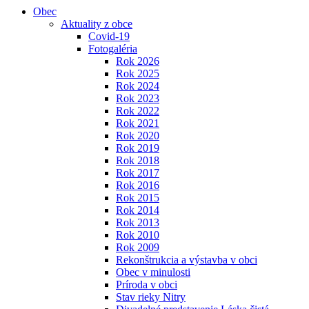
Obec
Aktuality z obce
Covid-19
Fotogaléria
Rok 2026
Rok 2025
Rok 2024
Rok 2023
Rok 2022
Rok 2021
Rok 2020
Rok 2019
Rok 2018
Rok 2017
Rok 2016
Rok 2015
Rok 2014
Rok 2013
Rok 2010
Rok 2009
Rekonštrukcia a výstavba v obci
Obec v minulosti
Príroda v obci
Stav rieky Nitry