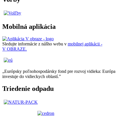
Mobilná aplikácia
Sledujte informácie z nášho webu v
mobilnej aplikácii -
V OBRAZE.
„Európsky poľnohospodársky fond pre rozvoj vidieka: Európa
investuje do vidieckych oblastí.”
Triedenie odpadu