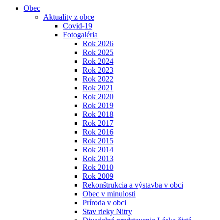
Obec
Aktuality z obce
Covid-19
Fotogaléria
Rok 2026
Rok 2025
Rok 2024
Rok 2023
Rok 2022
Rok 2021
Rok 2020
Rok 2019
Rok 2018
Rok 2017
Rok 2016
Rok 2015
Rok 2014
Rok 2013
Rok 2010
Rok 2009
Rekonštrukcia a výstavba v obci
Obec v minulosti
Príroda v obci
Stav rieky Nitry