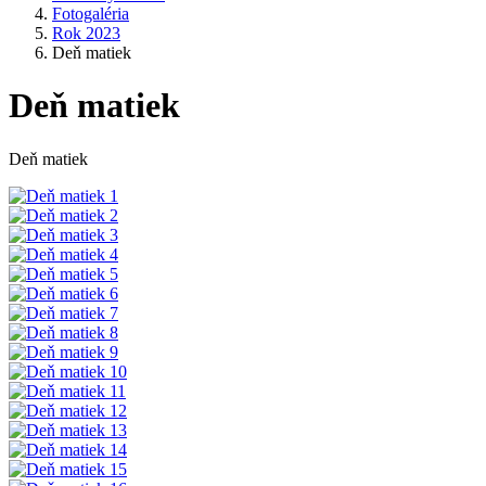
Fotogaléria
Rok 2023
Deň matiek
Deň matiek
Deň matiek