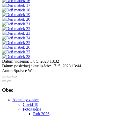
Dátum vloženia:
17. 5. 2023 13:32
Dátum poslednej aktualizácie:
17. 5. 2023 13:44
Autor:
Správce Webu
Obec
Aktuality z obce
Covid-19
Fotogaléria
Rok 2026