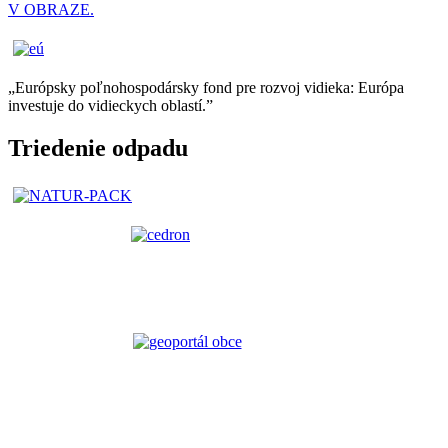
V OBRAZE.
„Európsky poľnohospodársky fond pre rozvoj vidieka: Európa
investuje do vidieckych oblastí.”
Triedenie odpadu