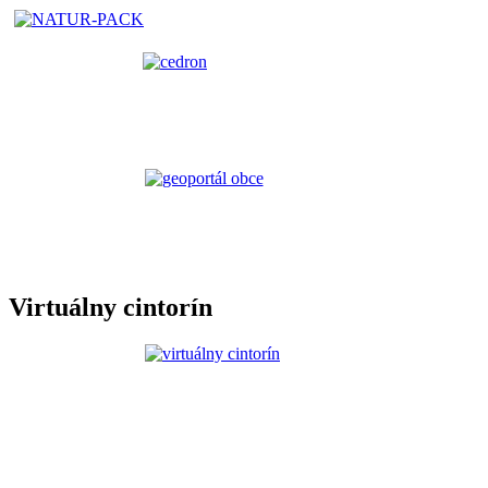
Virtuálny cintorín