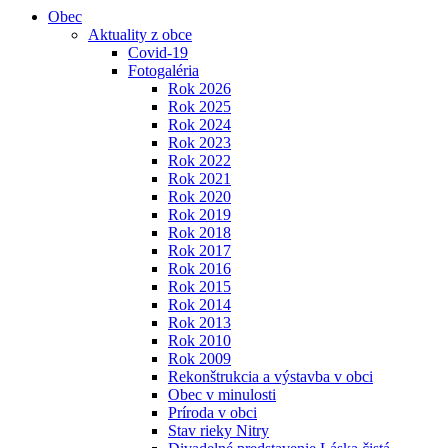
Obec
Aktuality z obce
Covid-19
Fotogaléria
Rok 2026
Rok 2025
Rok 2024
Rok 2023
Rok 2022
Rok 2021
Rok 2020
Rok 2019
Rok 2018
Rok 2017
Rok 2016
Rok 2015
Rok 2014
Rok 2013
Rok 2010
Rok 2009
Rekonštrukcia a výstavba v obci
Obec v minulosti
Príroda v obci
Stav rieky Nitry