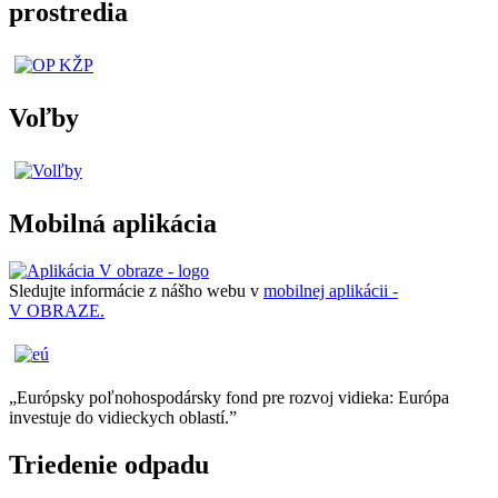
prostredia
Voľby
Mobilná aplikácia
Sledujte informácie z nášho webu v
mobilnej aplikácii -
V OBRAZE.
„Európsky poľnohospodársky fond pre rozvoj vidieka: Európa
investuje do vidieckych oblastí.”
Triedenie odpadu